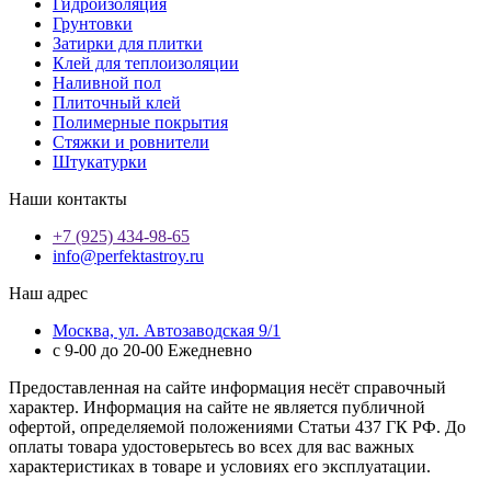
Гидроизоляция
Грунтовки
Затирки для плитки
Клей для теплоизоляции
Наливной пол
Плиточный клей
Полимерные покрытия
Стяжки и ровнители
Штукатурки
Наши контакты
+7 (925) 434-98-65
info@perfektastroy.ru
Наш адрес
Москва, ул. Автозаводская 9/1
с 9-00 до 20-00 Ежедневно
Предоставленная на сайте информация несёт справочный
характер. Информация на сайте не является публичной
офертой, определяемой положениями Статьи 437 ГК РФ. До
оплаты товара удостоверьтесь во всех для вас важных
характеристиках в товаре и условиях его эксплуатации.