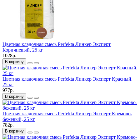
Цветная кладочная смесь Perfekta Линкер Эксперт
Коричневый, 25 кг
1028р.
В корзину
Цветная кладочная смесь Perfekta Линкер Эксперт Красный,
25 кг
977р.
В корзину
Цветная кладочная смесь Perfekta Линкер Эксперт Кремово-
бежевый, 25 кг
782р.
В корзину