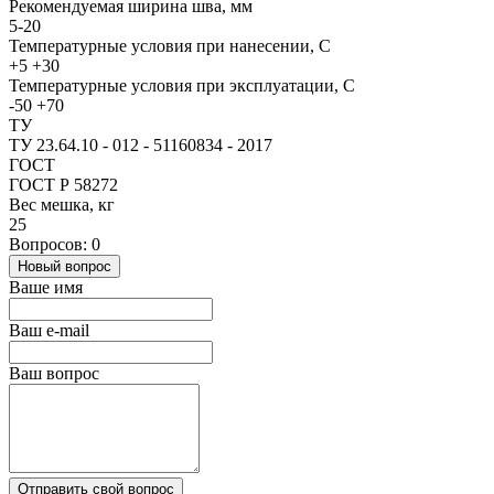
Рекомендуемая ширина шва, мм
5-20
Температурные условия при нанесении, С
+5 +30
Температурные условия при эксплуатации, С
-50 +70
ТУ
ТУ 23.64.10 - 012 - 51160834 - 2017
ГОСТ
ГОСТ Р 58272
Вес мешка, кг
25
Вопросов: 0
Новый вопрос
Ваше имя
Ваш e-mail
Ваш вопрос
Отправить свой вопрос