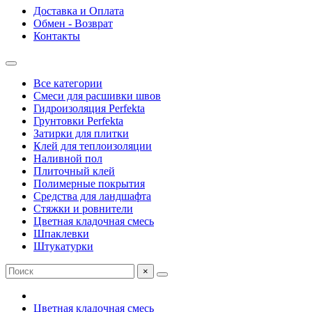
Доставка и Оплата
Обмен - Возврат
Контакты
Все категории
Смеси для расшивки швов
Гидроизоляция Perfekta
Грунтовки Perfekta
Затирки для плитки
Клей для теплоизоляции
Наливной пол
Плиточный клей
Полимерные покрытия
Средства для ландшафта
Стяжки и ровнители
Цветная кладочная смесь
Шпаклевки
Штукатурки
×
Цветная кладочная смесь