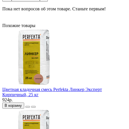
Пока нет вопросов об этом товаре. Станьте первым!
Похожие товары
Цветная кладочная смесь Perfekta Линкер Эксперт
Кирпичный, 25 кг
924р.
В корзину