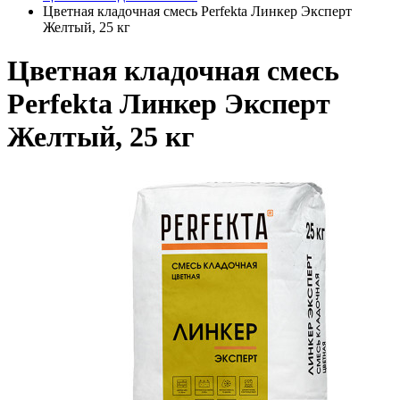
Цветная кладочная смесь Perfekta Линкер Эксперт
Желтый, 25 кг
Цветная кладочная смесь
Perfekta Линкер Эксперт
Желтый, 25 кг